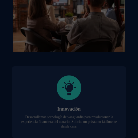
Innovación
Desarrollamos tecnología de vanguardia para revolucionar la
experiencia financiera del usuario. Solicite un préstamo fácilmente
desde casa.