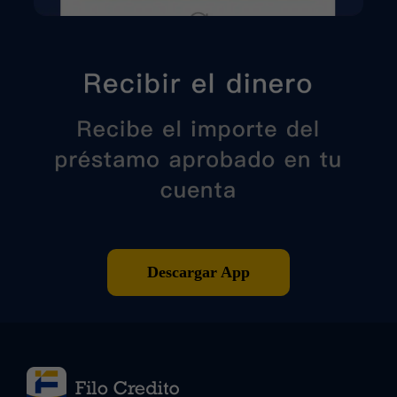
Descargar App