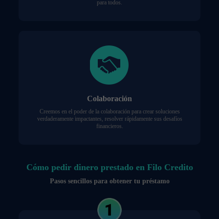
para todos.
Colaboración
Creemos en el poder de la colaboración para crear soluciones
verdaderamente impactantes, resolver rápidamente sus desafíos
financieros.
Cómo pedir dinero prestado en Filo Credito
Pasos sencillos para obtener tu préstamo