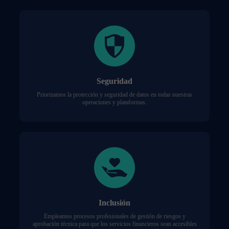
Seguridad
Priorizamos la protección y seguridad de datos en todas nuestras
operaciones y plataformas.
Inclusión
Empleamos procesos profesionales de gestión de riesgos y
aprobación técnica para que los servicios financieros sean accesibles