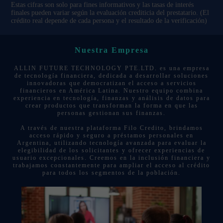
Estas cifras son solo para fines informativos y las tasas de interés
finales pueden variar según la evaluación crediticia del prestatario. (El
crédito real depende de cada persona y el resultado de la verificación)
Nuestra Empresa
ALLIN FUTURE TECHNOLOGY PTE.LTD. es una empresa
de tecnología financiera, dedicada a desarrollar soluciones
innovadoras que democratizan el acceso a servicios
financieros en América Latina. Nuestro equipo combina
experiencia en tecnología, finanzas y análisis de datos para
crear productos que transforman la forma en que las
personas gestionan sus finanzas.
A través de nuestra plataforma Filo Credito, brindamos
acceso rápido y seguro a préstamos personales en
Argentina, utilizando tecnología avanzada para evaluar la
elegibilidad de los solicitantes y ofrecer experiencias de
usuario excepcionales. Creemos en la inclusión financiera y
trabajamos constantemente para ampliar el acceso al crédito
para todos los segmentos de la población.