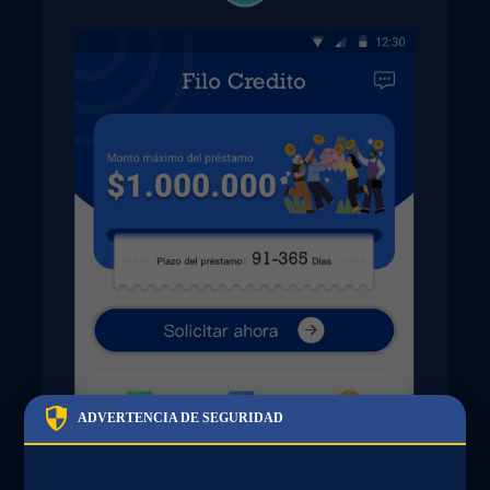
ADVERTENCIA DE SEGURIDAD